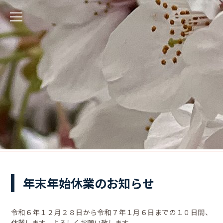
年末年始休業のお知らせ
令和６年１２月２８日から令和７年１月６日までの１０日間、
休業します。よろしくお願い致します。