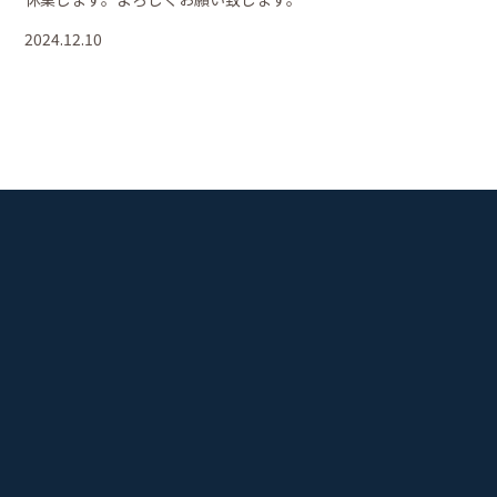
2024.12.10